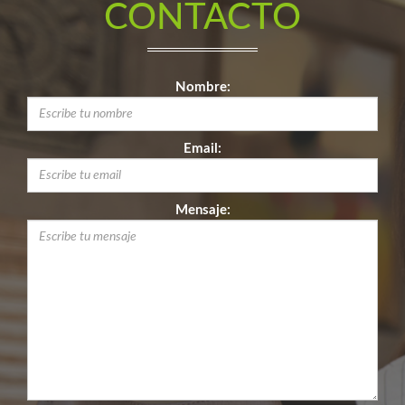
CONTACTO
Nombre:
Email:
Mensaje: