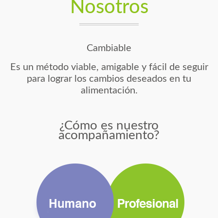
Nosotros
Cambiable
Es un método viable, amigable y fácil de seguir
para lograr los cambios deseados en tu
alimentación.
¿Cómo es nuestro
acompañamiento?