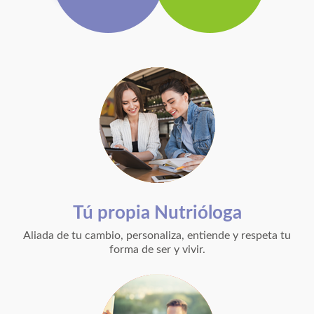
Tú propia Nutrióloga
Aliada de tu cambio, personaliza, entiende y respeta tu
forma de ser y vivir.