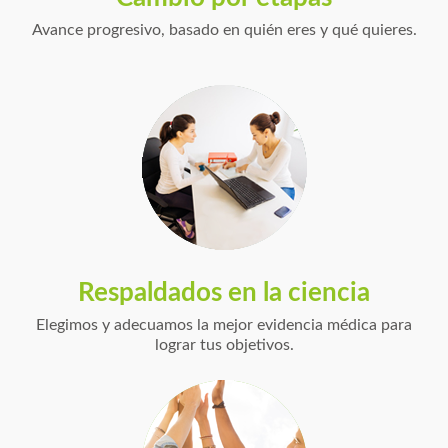
Avance progresivo, basado en quién eres y qué quieres.
Respaldados en la ciencia
Elegimos y adecuamos la mejor evidencia médica para
lograr tus objetivos.