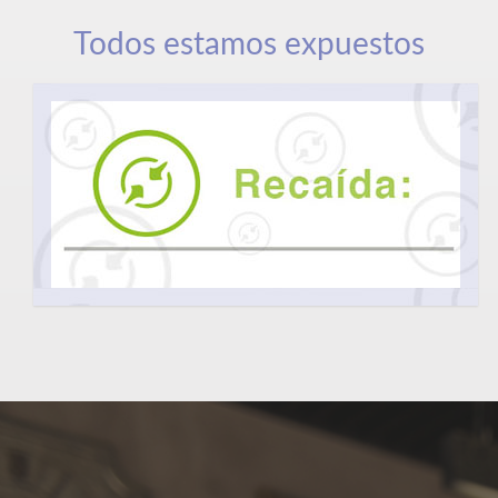
Todos estamos expuestos