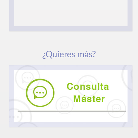
¿Quieres más?