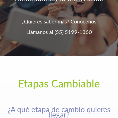
¿Quieres saber más? Conócenos
Llámanos al (55) 5199-1360
Etapas Cambiable
¿A qué etapa de cambio quieres
llegar?