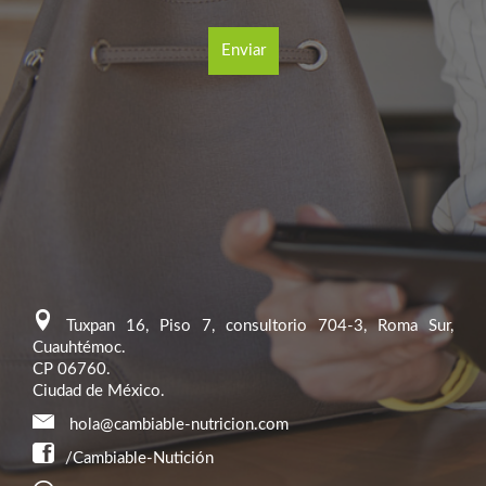
Tuxpan 16, Piso 7, consultorio 704-3, Roma Sur,
Cuauhtémoc.
CP 06760.
Ciudad de México.
hola@cambiable-nutricion.com
/Cambiable-Nutición