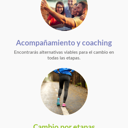
Acompañamiento y coaching
Encontrarás alternativas viables para el cambio en
todas las etapas.
Cambio por etapas