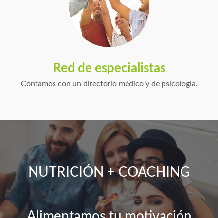
Red de especialistas
Contamos con un directorio médico y de psicología.
NUTRICIÓN + COACHING
Alimentamos tu motivación